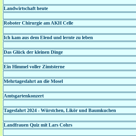
Landwirtschaft heute
Roboter Chirurgie am AKH Celle
Ich kam aus dem Elend und lernte zu leben
Das Glück der kleinen Dinge
Ein Himmel voller Zimtsterne
Mehrtagesfahrt an die Mosel
Amtsgartenkonzert
Tagesfahrt 2024 - Würstchen, Likör und Baumkuchen
Landfrauen Quiz mit Lars Cohrs