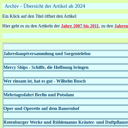
Archiv - Übersicht der Artikel ab 2024
Ein Klick auf den Titel öffnet den Artikel
Hier geht es zu den Artikeln der
Jahre 2007 bis 2011
, zu den
Jahren
Jahreshauptversammlung und Sorgentelefon
Mercy Ships - Schiffe, die Hoffnung bringen
Wer einsam ist, hat es gut - Wilhelm Busch
Mehrtagesfahrt Berlin und Potsdam
Oper und Operette auf dem Bauernhof
Rotenburger Werke und Rühlemanns Kräuter- und Duftpflanze